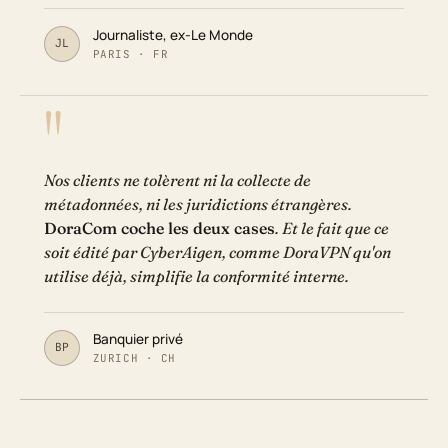
Journaliste, ex-Le Monde
JL
PARIS · FR
Nos clients ne tolèrent ni la collecte de
métadonnées, ni les juridictions étrangères.
DoraCom coche les deux cases
. Et le fait que ce
soit édité par CyberAigen, comme DoraVPN qu'on
utilise déjà, simplifie la conformité interne.
Banquier privé
BP
ZURICH · CH