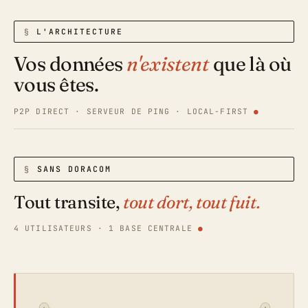
L'ARCHITECTURE
Vos données
n'existent
que là où
vous êtes.
P2P DIRECT · SERVEUR DE PING · LOCAL-FIRST
SANS DORACOM
Tout transite,
tout dort, tout fuit.
4 UTILISATEURS · 1 BASE CENTRALE
A
B