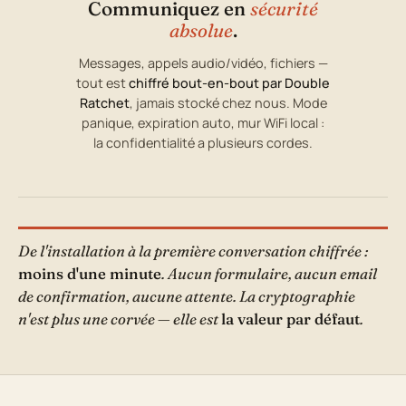
Communiquez en
sécurité
absolue
.
Messages, appels audio/vidéo, fichiers —
tout est
chiffré bout-en-bout par Double
Ratchet
, jamais stocké chez nous. Mode
panique, expiration auto, mur WiFi local :
la confidentialité a plusieurs cordes.
De l'installation à la première conversation chiffrée :
moins d'une minute
. Aucun formulaire, aucun email
de confirmation, aucune attente. La cryptographie
n'est plus une corvée — elle est
la valeur par défaut
.