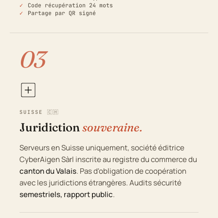
Code récupération 24 mots
Partage par QR signé
03
SUISSE 🇨🇭
Juridiction
souveraine.
Serveurs en Suisse uniquement, société éditrice
CyberAigen Sàrl inscrite au registre du commerce du
canton du Valais
. Pas d'obligation de coopération
avec les juridictions étrangères. Audits sécurité
semestriels, rapport public
.