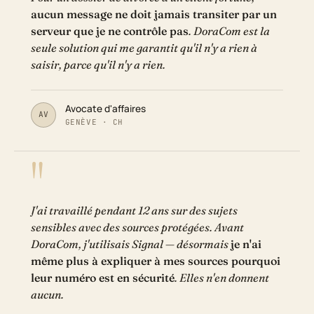
aucun message ne doit jamais transiter par un
serveur que je ne contrôle pas
. DoraCom est la
seule solution qui me garantit qu'il n'y a rien à
saisir, parce qu'il n'y a rien.
Avocate d'affaires
AV
GENÈVE · CH
J'ai travaillé pendant 12 ans sur des sujets
sensibles avec des sources protégées. Avant
DoraCom, j'utilisais Signal — désormais
je n'ai
même plus à expliquer à mes sources pourquoi
leur numéro est en sécurité
. Elles n'en donnent
aucun.