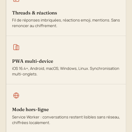
Threads & réactions
Fil de réponses imbriquées, réactions emoji, mentions. Sans
renoncer au chiffrement.
PWA multi-device
iOS 16.4+, Android, macOS, Windows, Linux. Synchronisation
multi-onglets.
Mode hors-ligne
Service Worker : conversations restent lisibles sans réseau,
chiffrées localement.