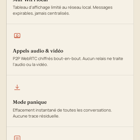
Tableau d'affichage limité au réseau local. Messages
expirables, jamais centralisés.
Appels audio & vidéo
P2P WebRTC chiffrés bout-en-bout. Aucun relais ne traite
l'audio ou la vidéo.
Mode panique
Effacement instantané de toutes les conversations.
Aucune trace résiduelle.