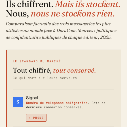
Ils chiffrent.
Mais ils stockent.
Nous,
nous ne stockons rien.
Comparaison factuelle des trois messageries les plus
utilisées au monde face à DoraCom. Sources : politiques
de confidentialité publiques de chaque éditeur, 2025.
LE STANDARD DU MARCHÉ
Tout chiffré,
tout conservé.
Ce qui dort sur leurs serveurs
Signal
S
Numéro de téléphone obligatoire
. Date de
dernière connexion conservée.
+ PHONE