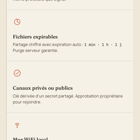
Fichiers expirables
Partage chiffré avec expiration auto :
.
1 min · 1 h · 1 j
Purge serveur garantie.
Canaux privés ou publics
Clé dérivée d'un secret partagé. Approbation propriétaire
pour rejoindre.
Mur WiFi local