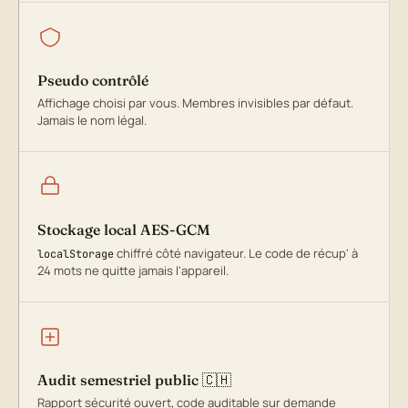
Pseudo contrôlé
Affichage choisi par vous. Membres invisibles par défaut.
Jamais le nom légal.
Stockage local AES-GCM
chiffré côté navigateur. Le code de récup' à
localStorage
24 mots ne quitte jamais l'appareil.
Audit semestriel public 🇨🇭
Rapport sécurité ouvert, code auditable sur demande